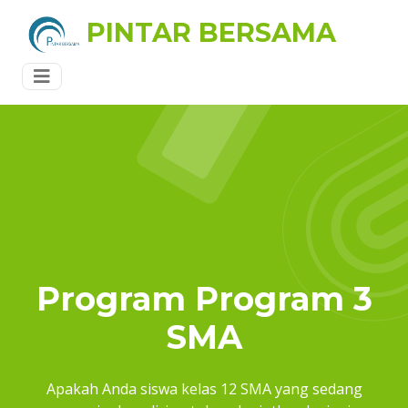
PINTAR BERSAMA
Program Program 3
SMA
Apakah Anda siswa kelas 12 SMA yang sedang