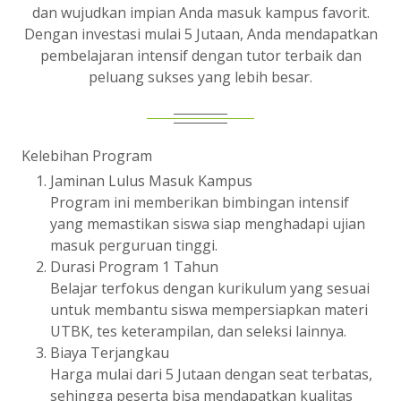
dan wujudkan impian Anda masuk kampus favorit.
Dengan investasi mulai 5 Jutaan, Anda mendapatkan
pembelajaran intensif dengan tutor terbaik dan
peluang sukses yang lebih besar.
Kelebihan Program
Jaminan Lulus Masuk Kampus
Program ini memberikan bimbingan intensif
yang memastikan siswa siap menghadapi ujian
masuk perguruan tinggi.
Durasi Program 1 Tahun
Belajar terfokus dengan kurikulum yang sesuai
untuk membantu siswa mempersiapkan materi
UTBK, tes keterampilan, dan seleksi lainnya.
Biaya Terjangkau
Harga mulai dari 5 Jutaan dengan seat terbatas,
sehingga peserta bisa mendapatkan kualitas