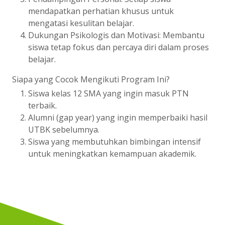
mendapatkan perhatian khusus untuk
mengatasi kesulitan belajar.
Dukungan Psikologis dan Motivasi: Membantu
siswa tetap fokus dan percaya diri dalam proses
belajar.
Siapa yang Cocok Mengikuti Program Ini?
Siswa kelas 12 SMA yang ingin masuk PTN
terbaik.
Alumni (gap year) yang ingin memperbaiki hasil
UTBK sebelumnya.
Siswa yang membutuhkan bimbingan intensif
untuk meningkatkan kemampuan akademik.