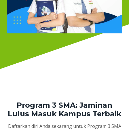
Program 3 SMA: Jaminan
Lulus Masuk Kampus Terbaik
Daftarkan diri Anda sekarang untuk Program 3 SMA