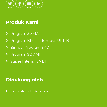
Produk Kami
Program 3 SMA
Program Khusus Tembus UI-ITB
Bimbel Program SKD
Program SD / MI
Super Intensif SNBT
Didukung oleh
Kurikulum Indonesia