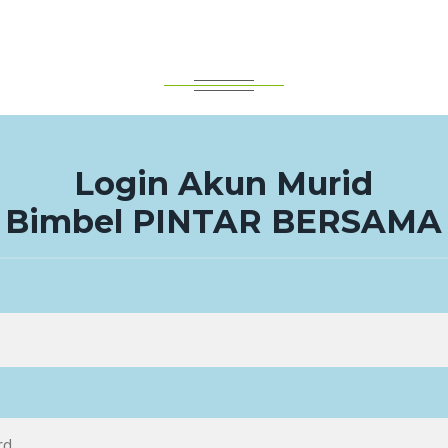
Login Akun Murid
Bimbel PINTAR BERSAMA