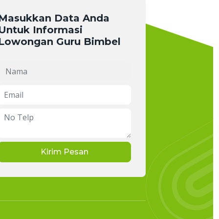
Masukkan Data Anda
Untuk Informasi
Lowongan Guru Bimbel
Kirim Pesan