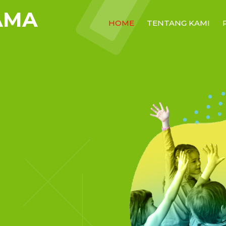
AMA
HOME
TENTANG KAMI