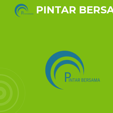
PINTAR BERS