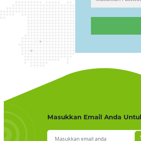
Masukkan Email Anda Untu