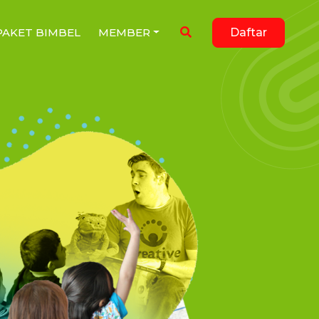
PAKET BIMBEL
MEMBER
Daftar